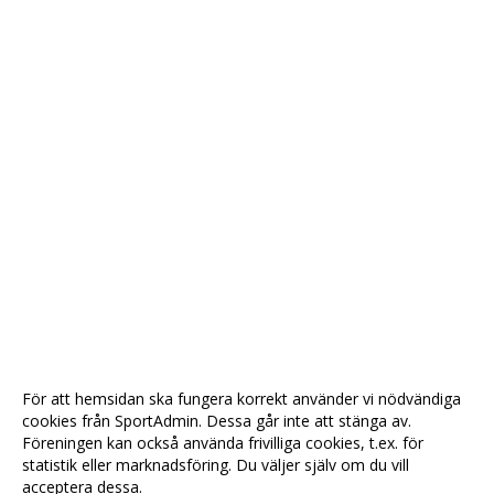
För att hemsidan ska fungera korrekt använder vi nödvändiga
cookies från SportAdmin. Dessa går inte att stänga av.
Föreningen kan också använda frivilliga cookies, t.ex. för
statistik eller marknadsföring. Du väljer själv om du vill
acceptera dessa.