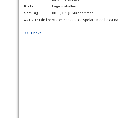
Plats:
Fagerstahallen
Samling:
08:30, OKQ8 Surahammar
Aktivitetsinfo:
Vi kommer kalla de spelare med högst nä
<< Tillbaka