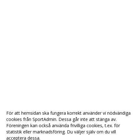
För att hemsidan ska fungera korrekt använder vi nödvändiga
cookies från SportAdmin. Dessa går inte att stänga av.
Föreningen kan också använda frivilliga cookies, t.ex. för
statistik eller marknadsföring. Du väljer själv om du vill
acceptera dessa.