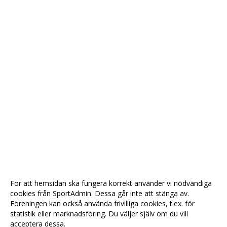
För att hemsidan ska fungera korrekt använder vi nödvändiga
cookies från SportAdmin. Dessa går inte att stänga av.
Föreningen kan också använda frivilliga cookies, t.ex. för
statistik eller marknadsföring. Du väljer själv om du vill
acceptera dessa.