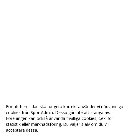
För att hemsidan ska fungera korrekt använder vi nödvändiga
cookies från SportAdmin. Dessa går inte att stänga av.
Föreningen kan också använda frivilliga cookies, t.ex. för
statistik eller marknadsföring. Du väljer själv om du vill
acceptera dessa.