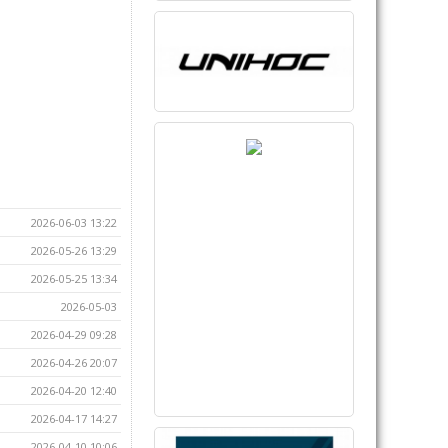
2026-06-03 13:22
2026-05-26 13:29
2026-05-25 13:34
2026-05-03
2026-04-29 09:28
2026-04-26 20:07
2026-04-20 12:40
2026-04-17 14:27
2026-04-10 10:06