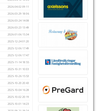
2026-04-02 09:11
2026-03-29 18:06
2026-03-24 14:08
2026-03-23 13:49
2026-01-06 15:34
2025-12-24 01:20
2025-12-06 17:49
2025-12-06 17:47
2025-11-14 18:55
2025-10-31 10:03
2025-10-26 15:53
2025-10-20 20:43
2025-10-04 16:28
2025-10-02 20:19
2025-10-01 14:23
2025-09-21 19:24