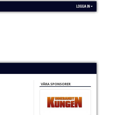
LOGGA IN
VÅRA SPONSORER