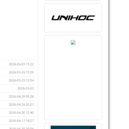
2026-06-03 13:22
2026-05-26 13:29
2026-05-25 13:34
2026-05-03
2026-04-29 09:28
2026-04-26 20:07
2026-04-20 12:40
2026-04-17 14:27
2026-04-10 10:06