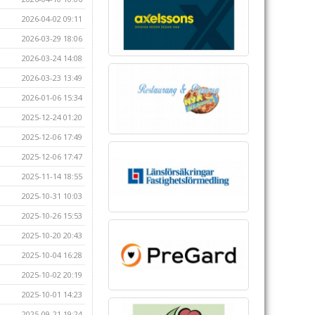
2026-04-02 09:11
2026-03-29 18:06
2026-03-24 14:08
2026-03-23 13:49
2026-01-06 15:34
2025-12-24 01:20
2025-12-06 17:49
2025-12-06 17:47
2025-11-14 18:55
2025-10-31 10:03
2025-10-26 15:53
2025-10-20 20:43
2025-10-04 16:28
2025-10-02 20:19
2025-10-01 14:23
2025-09-21 19:24