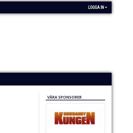
LOGGA IN
VÅRA SPONSORER