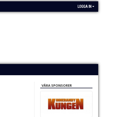
LOGGA IN
VÅRA SPONSORER