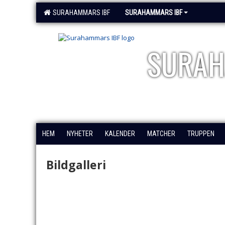
SURAHAMMARS IBF
SURAHAMMARS IBF
SURAH
HEM
NYHETER
KALENDER
MATCHER
TRUPPEN
Bildgalleri