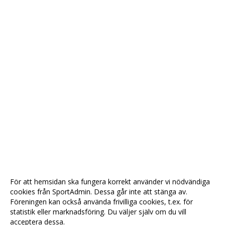
För att hemsidan ska fungera korrekt använder vi nödvändiga
cookies från SportAdmin. Dessa går inte att stänga av.
Föreningen kan också använda frivilliga cookies, t.ex. för
statistik eller marknadsföring. Du väljer själv om du vill
acceptera dessa.