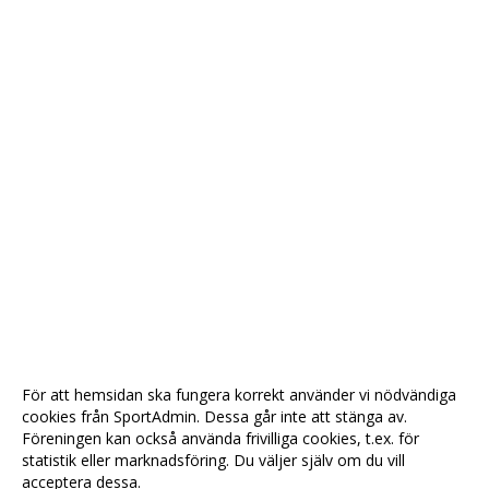
För att hemsidan ska fungera korrekt använder vi nödvändiga
cookies från SportAdmin. Dessa går inte att stänga av.
Föreningen kan också använda frivilliga cookies, t.ex. för
statistik eller marknadsföring. Du väljer själv om du vill
acceptera dessa.