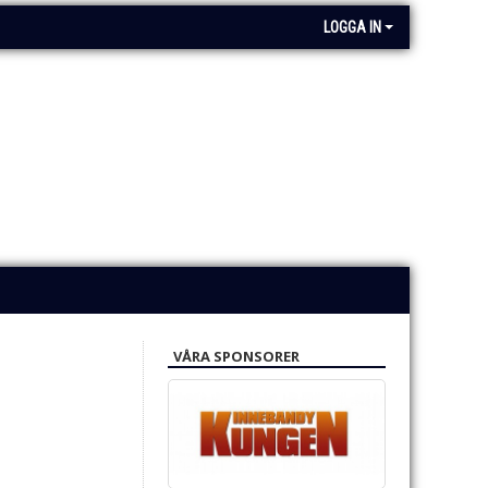
LOGGA IN
VÅRA SPONSORER