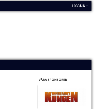
LOGGA IN
VÅRA SPONSORER