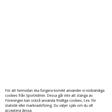
För att hemsidan ska fungera korrekt använder vi nödvändiga
cookies från SportAdmin. Dessa går inte att stänga av.
Föreningen kan också använda frivilliga cookies, t.ex. för
statistik eller marknadsföring. Du väljer själv om du vill
acceptera dessa.